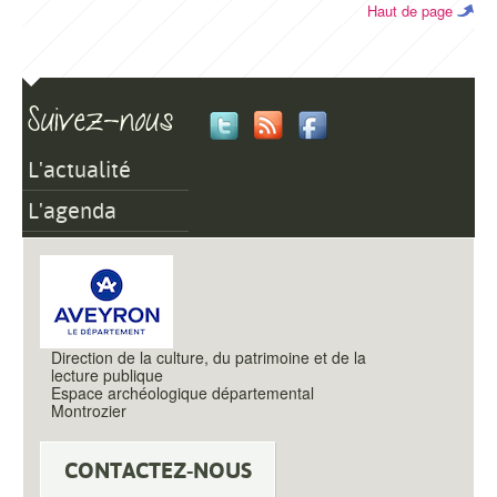
Haut de page
L'actualité
L'agenda
Direction de la culture, du patrimoine et de la
lecture publique
Espace archéologique départemental
Montrozier
CONTACTEZ-NOUS