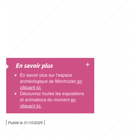
En savoir plus
En savoir plus sur l'espace
archéologique de Montrozier
en
cliquant ici.
Découvrez toutes les expositions
et animations du moment
en
cliquant ici.
Publié le
31/10/2025