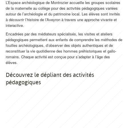
L’Espace archéologique de Montrozier accueille les groupes scolaires
de la maternelle au collège pour des activités pédagogiques variées
autour de l’archéologie et du patrimoine local. Les élèves sont invités
à découvrir l’histoire de l’Aveyron à travers une approche vivante et
interactive.
Encadrées par des médiateurs spécialisés, les visites et ateliers
pédagogiques permettent aux enfants de comprendre les méthodes de
fouilles archéologiques, d’observer des objets authentiques et de
reconstituer la vie quotidienne des hommes préhistoriques et gallo-
romains. Chaque activité est conçue pour s’adapter à l’âge des
élèves.
Découvrez le dépliant des activités
pédagogiques