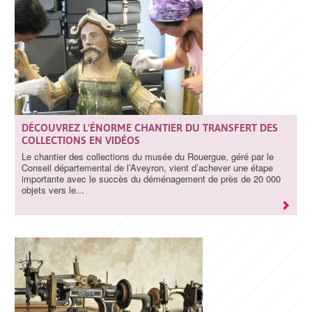
DÉCOUVREZ L'ÉNORME CHANTIER DU TRANSFERT DES
COLLECTIONS EN VIDÉOS
Le chantier des collections du musée du Rouergue, géré par le
Conseil départemental de l’Aveyron, vient d’achever une étape
importante avec le succès du déménagement de près de 20 000
objets vers le...