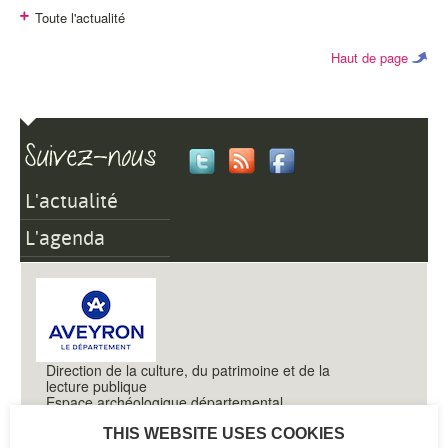
Toute l'actualité
Haut de page
L'actualité
L'agenda
Direction de la culture, du patrimoine et de la
lecture publique
Espace archéologique départemental
Montrozier
THIS WEBSITE USES COOKIES