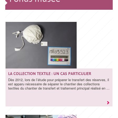
LA COLLECTION TEXTILE : UN CAS PARTICULIER
Dès 2012, lors de l’étude pour préparer le transfert des réserves, il
est apparu nécessaire de séparer le chantier des collections
textiles du chantier de transfert et traitement principal réalisé en ...