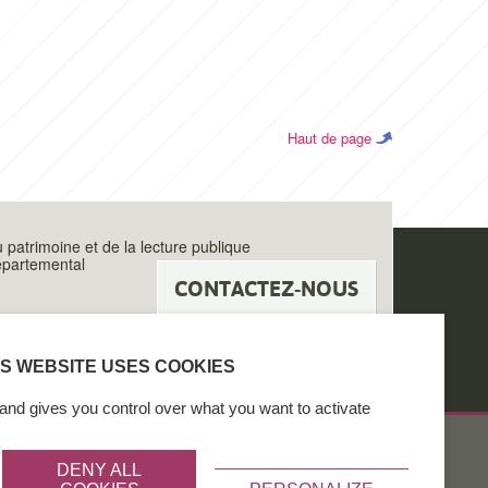
Haut de page
u patrimoine et de la lecture publique
épartemental
CONTACTEZ-NOUS
IS WEBSITE USES COOKIES
and gives you control over what you want to activate
DENY ALL